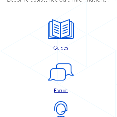
Guides
Forum